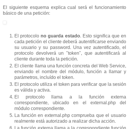
El siguiente esquema explica cual será el funcionamiento
básico de una petición:
El protocolo
no guarda estado
. Esto significa que en
cada petición el cliente deberá autentificarse enviando
su usuario y su password. Una vez autentificado, el
protocolo devolverá un "token", que autentificará al
cliente durante toda la petición.
El cliente llama una función concreta del Web Service,
enviando el nombre del módulo, función a llamar y
parámetros, incluído el token.
El protocolo utiliza el token para verificar que la sesión
es válida y activa.
El protocolo llama a la función externa
correspondiente, ubicado en el external.php del
módulo correspondiente.
La función en external.php comprueba que el usuario
realmente está autorizado a realizar dicha acción.
La función externa llama a la correspondiente función