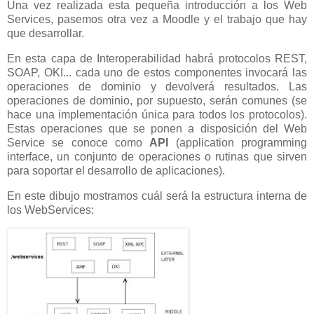
Una vez realizada esta pequeña introducción a los Web
Services, pasemos otra vez a Moodle y el trabajo que hay
que desarrollar.
En esta capa de Interoperabilidad habrá protocolos REST,
SOAP, OKI... cada uno de estos componentes invocará las
operaciones de dominio y devolverá resultados. Las
operaciones de dominio, por supuesto, serán comunes (se
hace una implementación única para todos los protocolos).
Estas operaciones que se ponen a disposición del Web
Service se conoce como
API
(application programming
interface, un conjunto de operaciones o rutinas que sirven
para soportar el desarrollo de aplicaciones).
En este dibujo mostramos cuál será la estructura interna de
los WebServices: