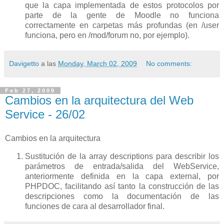
que la capa implementada de estos protocolos por
parte de la gente de Moodle no funciona
correctamente en carpetas más profundas (en /user
funciona, pero en /mod/forum no, por ejemplo).
Davigetto
a las
Monday, March 02, 2009
No comments:
Feb 27, 2009
Cambios en la arquitectura del Web
Service - 26/02
Cambios en la arquitectura
Sustitución de la array descriptions para describir los
parámetros de entrada/salida del WebService,
anteriormente definida en la capa external, por
PHPDOC, facilitando así tanto la construcción de las
descripciones como la documentación de las
funciones de cara al desarrollador final.