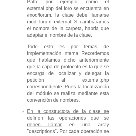
Path: por ejemplo, como el
external.php del foro se encuentra en
/mod/forum, la clase debe llamarse
mod_forum_external. Si cambiáramos
el nombre de la carpeta, habría que
adaptar el nombre de la clase.
Todo esto es por temas de
implementación interna. Recordemos
que habíamos dicho anteriormente
que la capa de protocolo es la que se
encarga de localizar y delegar la
petición al external.php
correspondiente. Pues la localización
del módulo se realiza mediante esta
convención de nombres.
En la constructora de la clase se
definen las operaciones que se
deben llamar
en una array
"descriptions". Por cada operación se