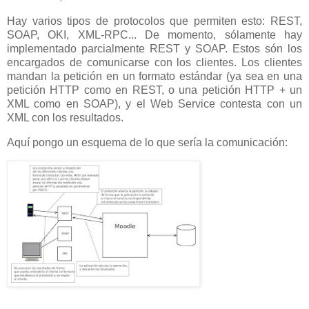
Hay varios tipos de protocolos que permiten esto: REST,
SOAP, OKI, XML-RPC... De momento, sólamente hay
implementado parcialmente REST y SOAP. Estos són los
encargados de comunicarse con los clientes. Los clientes
mandan la petición en un formato estándar (ya sea en una
petición HTTP como en REST, o una petición HTTP + un
XML como en SOAP), y el Web Service contesta con un
XML con los resultados.
Aquí pongo un esquema de lo que sería la comunicación: