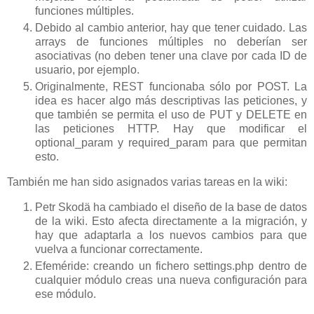
funciones múltiples.
Debido al cambio anterior, hay que tener cuidado. Las
arrays de funciones múltiples no deberían ser
asociativas (no deben tener una clave por cada ID de
usuario, por ejemplo.
Originalmente, REST funcionaba sólo por POST. La
idea es hacer algo más descriptivas las peticiones, y
que también se permita el uso de PUT y DELETE en
las peticiones HTTP. Hay que modificar el
optional_param y required_param para que permitan
esto.
También me han sido asignados varias tareas en la wiki:
Petr Skodä ha cambiado el diseño de la base de datos
de la wiki. Esto afecta directamente a la migración, y
hay que adaptarla a los nuevos cambios para que
vuelva a funcionar correctamente.
Efeméride: creando un fichero settings.php dentro de
cualquier módulo creas una nueva configuración para
ese módulo.