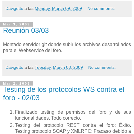
Davigetto
a las
Monday, March 09, 2009
No comments:
Mar 3, 2009
Reunión 03/03
Montado servidor git donde subir los archivos desarrollados
para el Webservice del foro.
Davigetto
a las
Tuesday, March 03, 2009
No comments:
Mar 2, 2009
Testing de los protocolos WS contra el
foro - 02/03
Finalizado testing de permisos del foro y de sus
funcionalidades. Todo correcto.
Testing del protocolo REST contra el foro: Éxito.
Testing protocolo SOAP y XMLRPC: Fracaso debido a