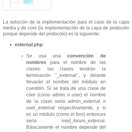
La solución de la implementación para el caso de la capa
media y de core (la implementación de la capa de protocolo
porque depende del protocolo) es la siguiente:
external.php
:
Se usa una
convención de
nombres
para el nombre de las
clases: las clases tendrán la
terminación "_external", y delante
llevarán el nombre del módulo en
cuestión. Si se trata de una clase de
core (como admin o user) el nombre
de la clase sería admin_external o
user_external respectivamente, y si
es un módulo (como el foro) entonces
seria mod_forum_external.
Básicamente el nombre depende del