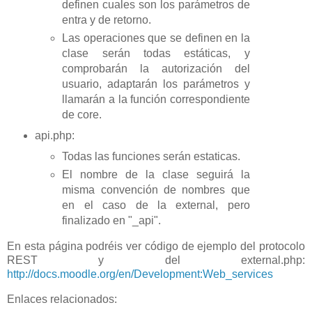
definen cuales son los parámetros de
entra y de retorno.
Las operaciones que se definen en la
clase serán todas estáticas, y
comprobarán la autorización del
usuario, adaptarán los parámetros y
llamarán a la función correspondiente
de core.
api.php:
Todas las funciones serán estaticas.
El nombre de la clase seguirá la
misma convención de nombres que
en el caso de la external, pero
finalizado en "_api".
En esta página podréis ver código de ejemplo del protocolo
REST y del external.php:
http://docs.moodle.org/en/Development:Web_services
Enlaces relacionados: