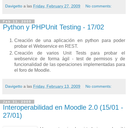
Davigetto
a las
Friday, February 27, 2009
No comments:
Feb 13, 2009
Python y PHPUnit Testing - 17/02
Creación de una aplicación en python para poder
probar el Webservice en REST.
Creación de varios Unit Tests para probar el
webservice de forma ágil - test de permisos y de
funcionalidad de las operaciones implementadas para
el foro de Moodle.
Davigetto
a las
Friday, February 13, 2009
No comments:
Jan 31, 2009
Interoperabilidad en Moodle 2.0 (15/01 -
27/01)