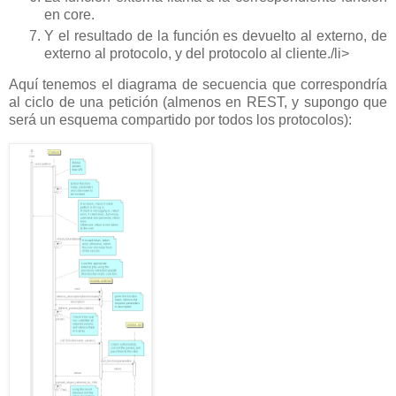
en core.
Y el resultado de la función es devuelto al externo, de
externo al protocolo, y del protocolo al cliente./li>
Aquí tenemos el diagrama de secuencia que correspondría
al ciclo de una petición (almenos en REST, y supongo que
será un esquema compartido por todos los protocolos):