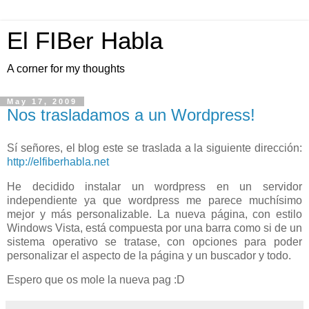
El FIBer Habla
A corner for my thoughts
May 17, 2009
Nos trasladamos a un Wordpress!
Sí señores, el blog este se traslada a la siguiente dirección:
http://elfiberhabla.net
He decidido instalar un wordpress en un servidor
independiente ya que wordpress me parece muchísimo
mejor y más personalizable. La nueva página, con estilo
Windows Vista, está compuesta por una barra como si de un
sistema operativo se tratase, con opciones para poder
personalizar el aspecto de la página y un buscador y todo.
Espero que os mole la nueva pag :D